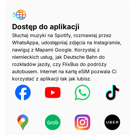
Dostęp do aplikacji
Słuchaj muzyki na Spotify, rozmawiaj przez
WhatsAppa, udostępniaj zdjęcia na Instagramie,
nawiguj z Mapami Google. Korzystaj z
niemieckich usług, jak Deutsche Bahn do
rozkładów jazdy, czy FlixBus do podróży
autobusem. Internet na kartę eSIM pozwala Ci
korzystać z aplikacji tak jak lubisz.