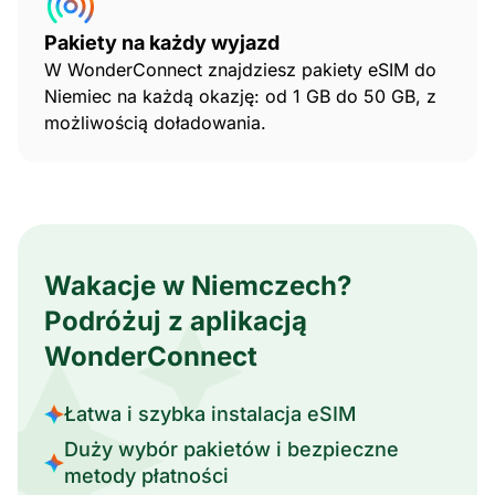
Pakiety na każdy wyjazd
W WonderConnect znajdziesz pakiety eSIM do
Niemiec na każdą okazję: od 1 GB do 50 GB, z
możliwością doładowania.
Wakacje w Niemczech?
Podróżuj z aplikacją
WonderConnect
Łatwa i szybka instalacja eSIM
Duży wybór pakietów i bezpieczne
metody płatności