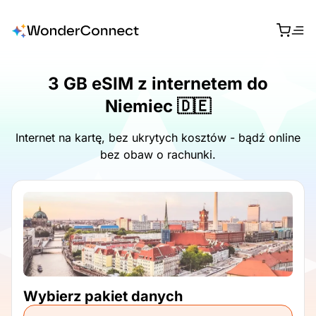
3 GB eSIM z internetem do
Niemiec 🇩🇪
Internet na kartę, bez ukrytych kosztów - bądź online
bez obaw o rachunki.
Wybierz pakiet danych