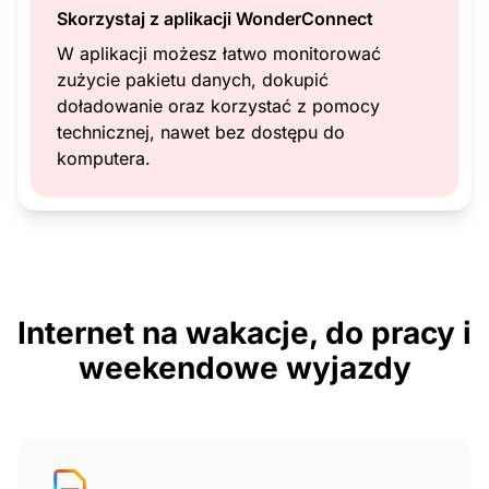
Skorzystaj z aplikacji WonderConnect
W aplikacji możesz łatwo monitorować
zużycie pakietu danych, dokupić
doładowanie oraz korzystać z pomocy
technicznej, nawet bez dostępu do
komputera.
Internet na wakacje, do pracy i
weekendowe wyjazdy