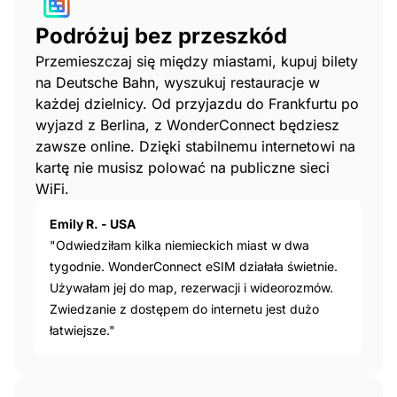
Podróżuj bez przeszkód
Przemieszczaj się między miastami, kupuj bilety
na Deutsche Bahn, wyszukuj restauracje w
każdej dzielnicy. Od przyjazdu do Frankfurtu po
wyjazd z Berlina, z WonderConnect będziesz
zawsze online. Dzięki stabilnemu internetowi na
kartę nie musisz polować na publiczne sieci
WiFi.
Emily R. - USA
"Odwiedziłam kilka niemieckich miast w dwa
tygodnie. WonderConnect eSIM działała świetnie.
Używałam jej do map, rezerwacji i wideorozmów.
Zwiedzanie z dostępem do internetu jest dużo
łatwiejsze."