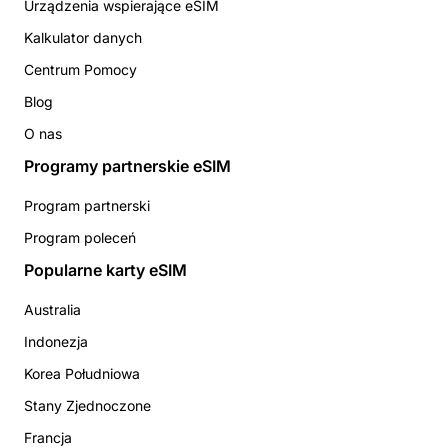
Urządzenia wspierające eSIM
Kalkulator danych
Centrum Pomocy
Blog
O nas
Programy partnerskie eSIM
Program partnerski
Program poleceń
Popularne karty eSIM
Australia
Indonezja
Korea Południowa
Stany Zjednoczone
Francja