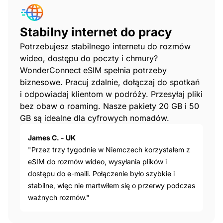
Stabilny internet do pracy
Potrzebujesz stabilnego internetu do rozmów
wideo, dostępu do poczty i chmury?
WonderConnect eSIM spełnia potrzeby
biznesowe. Pracuj zdalnie, dołączaj do spotkań
i odpowiadaj klientom w podróży. Przesyłaj pliki
bez obaw o roaming. Nasze pakiety 20 GB i 50
GB są idealne dla cyfrowych nomadów.
James C. - UK
"Przez trzy tygodnie w Niemczech korzystałem z
eSIM do rozmów wideo, wysyłania plików i
dostępu do e-maili. Połączenie było szybkie i
stabilne, więc nie martwiłem się o przerwy podczas
ważnych rozmów."