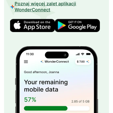
Poznaj więcej zalet aplikacji
WonderConnect