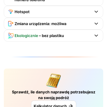
Hotspot
Zmiana urządzenia: możliwa
Ekologicznie
– bez plastiku
Sprawdź, ile danych naprawdę potrzebujesz
na swoją podróż
Kalkulator danych