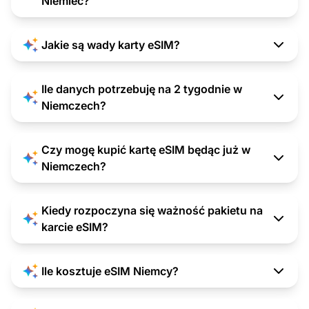
Niemiec?
Jakie są wady karty eSIM?
Ile danych potrzebuję na 2 tygodnie w
Niemczech?
Czy mogę kupić kartę eSIM będąc już w
Niemczech?
Kiedy rozpoczyna się ważność pakietu na
karcie eSIM?
Ile kosztuje eSIM Niemcy?