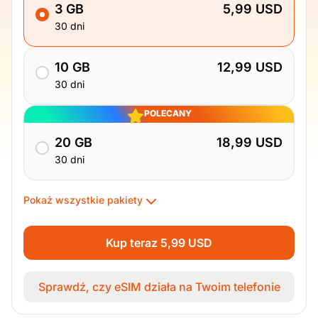
3 GB
5,99 USD
30 dni
10 GB
12,99 USD
30 dni
POLECANY
20 GB
18,99 USD
30 dni
Pokaż wszystkie pakiety
Kup teraz 5,99 USD
Sprawdź, czy eSIM działa na Twoim telefonie