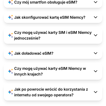
Czy mój smartfon obsługuje eSIM?
Jak skonfigurować kartę eSIM Niemcy?
Czy mogę używać karty SIM i eSIM Niemcy
jednocześnie?
Jak doładować eSIM?
Czy mogę używać karty eSIM Niemcy w
innych krajach?
Jak po powrocie wrócić do korzystania z
internetu od swojego operatora?