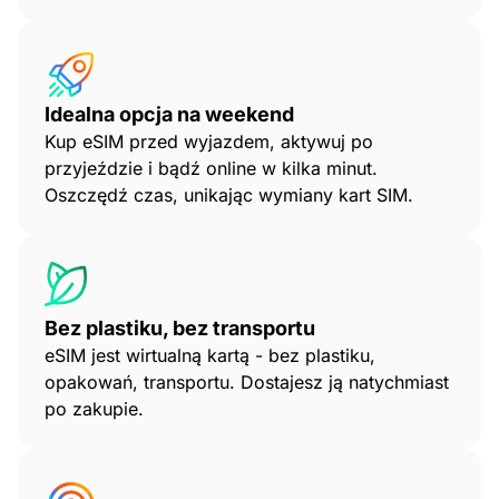
Idealna opcja na weekend
Kup eSIM przed wyjazdem, aktywuj po
przyjeździe i bądź online w kilka minut.
Oszczędź czas, unikając wymiany kart SIM.
Bez plastiku, bez transportu
eSIM jest wirtualną kartą - bez plastiku,
opakowań, transportu. Dostajesz ją natychmiast
po zakupie.