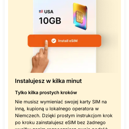
Instalujesz w kilka minut
Tylko kilka prostych kroków
Nie musisz wymieniać swojej karty SIM na
inną, kupioną u lokalnego operatora w
Niemczech. Dzięki prostym instrukcjom krok
po kroku zainstalujesz eSIM bez żadnego