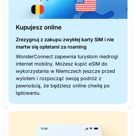
Kupujesz online
Zrezygnuj z zakupu zwykłej karty SIM i nie
martw się opłatami za roaming
WonderConnect zapewnia turystom niedrogi
internet mobilny. Możesz kupić eSIM do
wykorzystania w Niemczech jeszcze przed
wylotem i rozpocząć swoją podróż z
pewnością, że będziesz online chwilę po
lądowaniu.