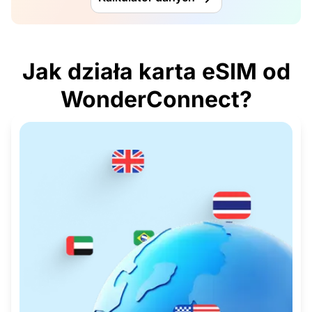
Jak działa karta eSIM od
WonderConnect?