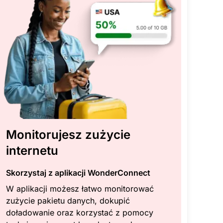
Monitorujesz zużycie
internetu
Skorzystaj z aplikacji WonderConnect
W aplikacji możesz łatwo monitorować
zużycie pakietu danych, dokupić
doładowanie oraz korzystać z pomocy