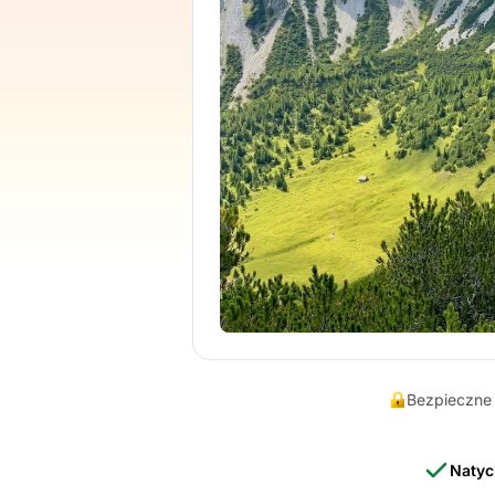
Bezpieczne 
Natyc