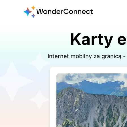
Karty e
Internet mobilny za granicą 