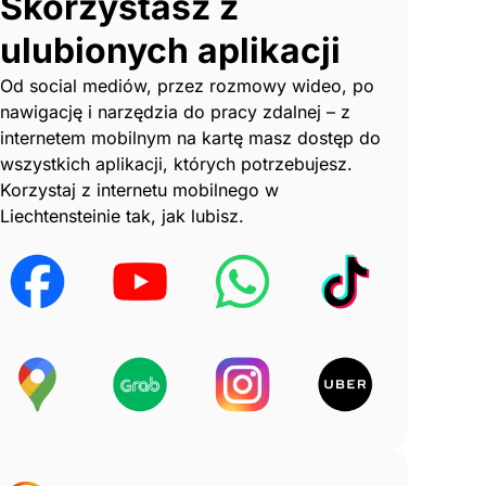
Skorzystasz z
ulubionych aplikacji
Od social mediów, przez rozmowy wideo, po
nawigację i narzędzia do pracy zdalnej – z
internetem mobilnym na kartę masz dostęp do
wszystkich aplikacji, których potrzebujesz.
Korzystaj z internetu mobilnego w
Liechtensteinie tak, jak lubisz.