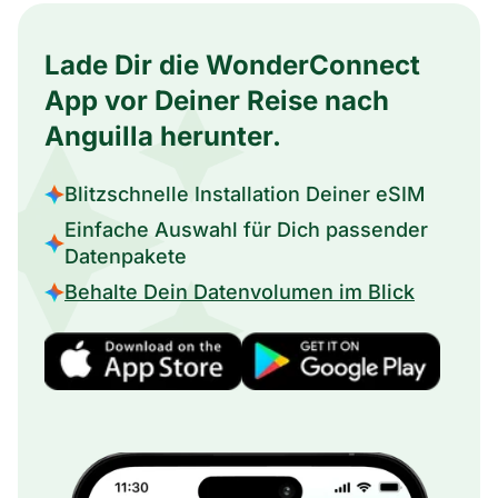
Lade Dir die WonderConnect
App vor Deiner Reise nach
Anguilla herunter.
Blitzschnelle Installation Deiner eSIM
Einfache Auswahl für Dich passender
Datenpakete
Behalte Dein Datenvolumen im Blick