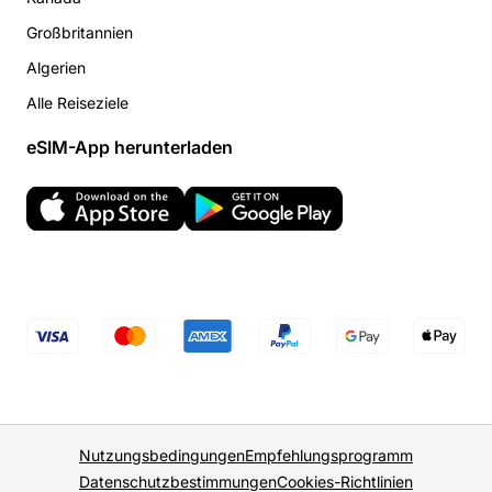
Großbritannien
Algerien
Alle Reiseziele
eSIM-App herunterladen
Nutzungsbedingungen
Empfehlungsprogramm
Datenschutzbestimmungen
Cookies-Richtlinien