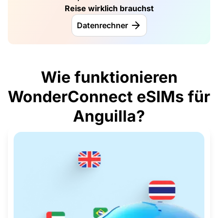
Reise wirklich brauchst
Datenrechner
Wie funktionieren
WonderConnect eSIMs für
Anguilla?