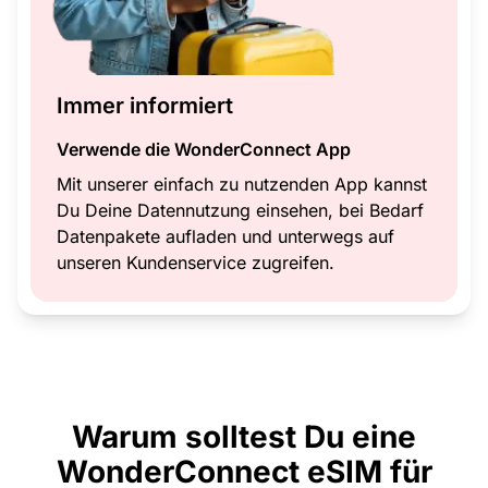
Immer informiert
Verwende die WonderConnect App
Mit unserer einfach zu nutzenden App kannst
Du Deine Datennutzung einsehen, bei Bedarf
Datenpakete aufladen und unterwegs auf
unseren Kundenservice zugreifen.
Warum solltest Du eine
WonderConnect eSIM für