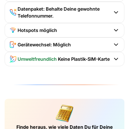
Datenpaket: Behalte Deine gewohnte
Telefonnummer.
Hotspots möglich
Gerätewechsel: Möglich
Umweltfreundlich
Keine Plastik-SIM-Karte
Finde heraus, wie viele Daten Du für Deine