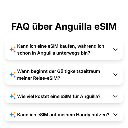
FAQ über Anguilla eSIM
Kann ich eine eSIM kaufen, während ich
schon in Anguilla unterwegs bin?
Wann beginnt der Gültigkeitszeitraum
meiner Reise-eSIM?
Wie viel kostet eine eSIM für Anguilla?
Kann ich eSIM auf meinem Handy nutzen?