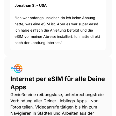
Jonathan S. – USA
"Ich war anfangs unsicher, da ich keine Ahnung
hatte, was eine eSIM ist. Aber es war super easy!
Ich habe einfach die Anleitung befolgt und die
eSIM vor meiner Abreise installiert. Ich hatte direkt
nach der Landung Internet."
Internet per eSIM für alle Deine
Apps
Genieße eine reibungslose, unterbrechungsfreie
Verbindung aller Deiner Lieblings-Apps – von
Fotos teilen, Videoanrufe tätigen bis hin zum
Navigieren in Städten und Arbeiten aus der