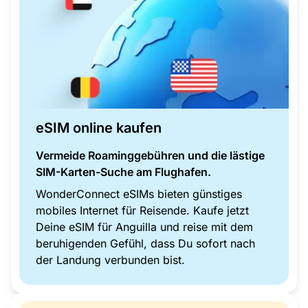
eSIM online kaufen
Vermeide Roaminggebühren und die lästige
SIM-Karten-Suche am Flughafen.
WonderConnect eSIMs bieten günstiges
mobiles Internet für Reisende. Kaufe jetzt
Deine eSIM für Anguilla und reise mit dem
beruhigenden Gefühl, dass Du sofort nach
der Landung verbunden bist.