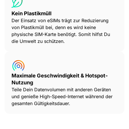
Kein Plastikmüll
Der Einsatz von eSIMs trägt zur Reduzierung
von Plastikmüll bei, denn es wird keine
physische SIM-Karte benötigt. Somit hilfst Du
die Umwelt zu schützen.
Maximale Geschwindigkeit & Hotspot-
Nutzung
Teile Dein Datenvolumen mit anderen Geräten
und genieße High-Speed-Internet während der
gesamten Gültigkeitsdauer.