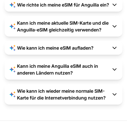
Wie richte ich meine eSIM für Anguilla ein?
Kann ich meine aktuelle SIM-Karte und die
Anguilla-eSIM gleichzeitig verwenden?
Wie kann ich meine eSIM aufladen?
Kann ich meine Anguilla eSIM auch in
anderen Ländern nutzen?
Wie kann ich wieder meine normale SIM-
Karte für die Internetverbindung nutzen?