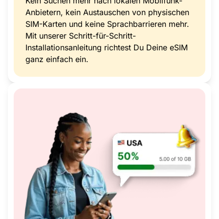
Kein Suchen mehr nach lokalen Mobilfunk-
Anbietern, kein Austauschen von physischen
SIM-Karten und keine Sprachbarrieren mehr.
Mit unserer Schritt-für-Schritt-
Installationsanleitung richtest Du Deine eSIM
ganz einfach ein.