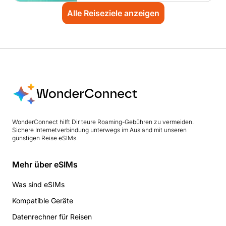
Alle Reiseziele anzeigen
WonderConnect hilft Dir teure Roaming-Gebühren zu vermeiden.
Sichere Internetverbindung unterwegs im Ausland mit unseren
günstigen Reise eSIMs.
Mehr über eSIMs
Was sind eSIMs
Kompatible Geräte
Datenrechner für Reisen