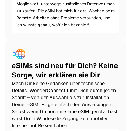
Möglichkeit, unterwegs zusätzliches Datenvolumen
zu kaufen. Die eSIM hat mich für drei Wochen beim
Remote-Arbeiten ohne Probleme verbunden, und
ich wusste genau, wofür ich bezahle.“
eSIMs sind neu für Dich? Keine
Sorge, wir erklären sie Dir
Mach Dir keine Gedanken über technische
Details. WonderConnect führt Dich durch jeden
Schritt – von der Auswahl bis zur Installation
Deiner eSIM. Folge einfach den Anweisungen.
Selbst wenn Du noch nie eine eSIM genutzt hast,
wirst Du in Windeseile Zugang zum mobilen
Internet auf Reisen haben.