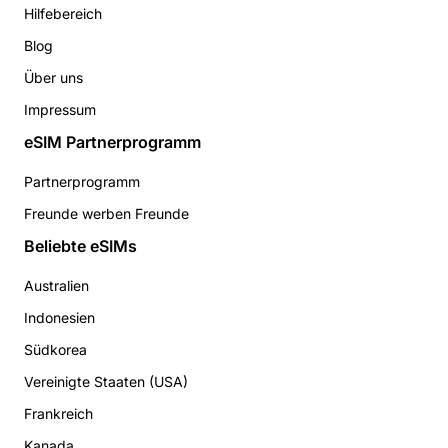
Hilfebereich
Blog
Über uns
Impressum
eSIM Partnerprogramm
Partnerprogramm
Freunde werben Freunde
Beliebte eSIMs
Australien
Indonesien
Südkorea
Vereinigte Staaten (USA)
Frankreich
Kanada