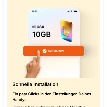
Schnelle Installation
Ein paar Clicks in den Einstellungen Deines
Handys