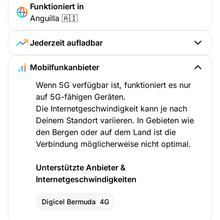
Funktioniert in
Anguilla 🇦🇮
Jederzeit aufladbar
Mobilfunkanbieter
Wenn 5G verfügbar ist, funktioniert es nur
auf 5G-fähigen Geräten.
Die Internetgeschwindigkeit kann je nach
Deinem Standort variieren. In Gebieten wie
den Bergen oder auf dem Land ist die
Verbindung möglicherweise nicht optimal.
Unterstützte Anbieter &
Internetgeschwindigkeiten
Digicel Bermuda
4G