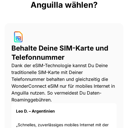
Anguilla wählen?
Behalte Deine SIM-Karte und
Telefonnummer
Dank der eSIM-Technologie kannst Du Deine
traditionelle SIM-Karte mit Deiner
Telefonnummer behalten und gleichzeitig die
WonderConnect eSIM nur für mobiles Internet in
Anguilla nutzen. So vermeidest Du Daten-
Roaminggebühren.
Leo D. – Argentinien
„Schnelles, zuverlässiges mobiles Internet mit der