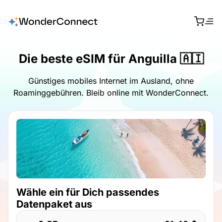
Die beste eSIM für Anguilla 🇦🇮
Günstiges mobiles Internet im Ausland, ohne
Roaminggebühren. Bleib online mit WonderConnect.
Wähle ein für Dich passendes
Datenpaket aus