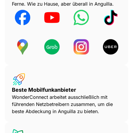
Ferne. Wie zu Hause, aber überall in Anguilla.
Beste Mobilfunkanbieter
WonderConnect arbeitet ausschließlich mit
führenden Netzbetreibern zusammen, um die
beste Abdeckung in Anguilla zu bieten.