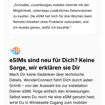
„Schnelles, zuverlässiges mobiles Internet mit der
Möglichkeit, unterwegs zusätzliches Datenvolumen
zu kaufen. Die eSIM hat mich für drei Wochen beim
Remote-Arbeiten ohne Probleme verbunden, und
ich wusste genau, wofür ich bezahle.“
eSIMs sind neu für Dich? Keine
Sorge, wir erklären sie Dir
Mach Dir keine Gedanken über technische
Details. WonderConnect führt Dich durch jeden
Schritt – von der Auswahl bis zur Installation
Deiner eSIM. Folge einfach den Anweisungen.
Selbst wenn Du noch nie eine eSIM genutzt hast,
wirst Du in Windeseile Zugang zum mobilen