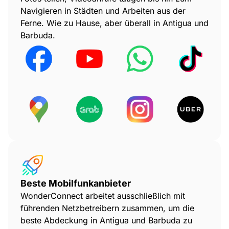
Navigieren in Städten und Arbeiten aus der
Ferne. Wie zu Hause, aber überall in Antigua und
Barbuda.
Beste Mobilfunkanbieter
WonderConnect arbeitet ausschließlich mit
führenden Netzbetreibern zusammen, um die
beste Abdeckung in Antigua und Barbuda zu