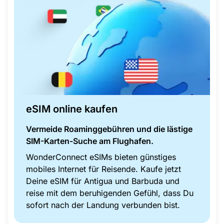
eSIM online kaufen
Vermeide Roaminggebühren und die lästige
SIM-Karten-Suche am Flughafen.
WonderConnect eSIMs bieten günstiges
mobiles Internet für Reisende. Kaufe jetzt
Deine eSIM für Antigua und Barbuda und
reise mit dem beruhigenden Gefühl, dass Du
sofort nach der Landung verbunden bist.