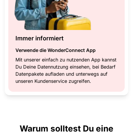
Immer informiert
Verwende die WonderConnect App
Mit unserer einfach zu nutzenden App kannst
Du Deine Datennutzung einsehen, bei Bedarf
Datenpakete aufladen und unterwegs auf
unseren Kundenservice zugreifen.
Warum solltest Du eine