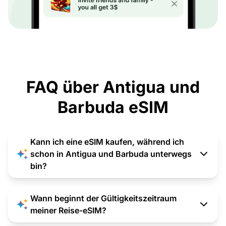
FAQ über Antigua und
Barbuda eSIM
Kann ich eine eSIM kaufen, während ich
schon in Antigua und Barbuda unterwegs
bin?
Wann beginnt der Gültigkeitszeitraum
meiner Reise-eSIM?