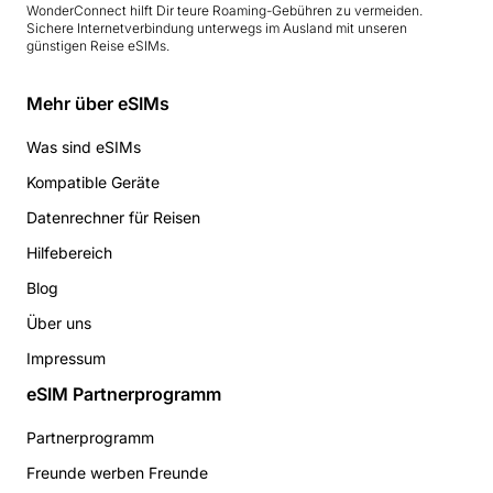
WonderConnect hilft Dir teure Roaming-Gebühren zu vermeiden.
Sichere Internetverbindung unterwegs im Ausland mit unseren
günstigen Reise eSIMs.
Mehr über eSIMs
Was sind eSIMs
Kompatible Geräte
Datenrechner für Reisen
Hilfebereich
Blog
Über uns
Impressum
eSIM Partnerprogramm
Partnerprogramm
Freunde werben Freunde