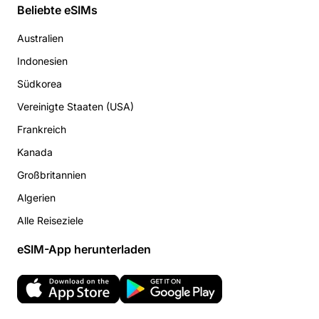
Beliebte eSIMs
Australien
Indonesien
Südkorea
Vereinigte Staaten (USA)
Frankreich
Kanada
Großbritannien
Algerien
Alle Reiseziele
eSIM-App herunterladen