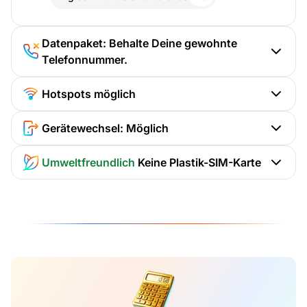
Datenpaket: Behalte Deine gewohnte
Telefonnummer.
Hotspots möglich
Gerätewechsel: Möglich
Umweltfreundlich
Keine Plastik-SIM-Karte