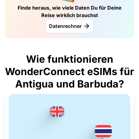
Finde heraus, wie viele Daten Du für Deine
Reise wirklich brauchst
Datenrechner
Wie funktionieren
WonderConnect eSIMs für
Antigua und Barbuda?