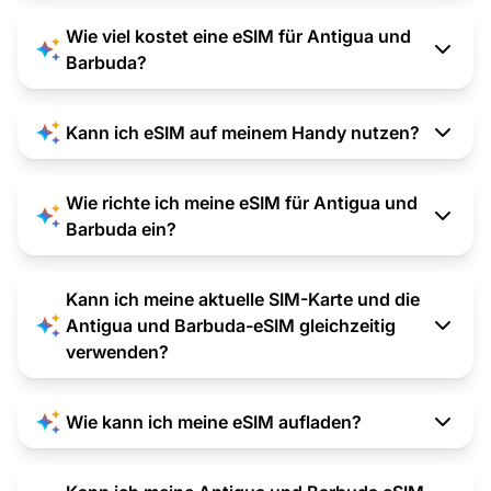
Wie viel kostet eine eSIM für Antigua und
Barbuda?
Kann ich eSIM auf meinem Handy nutzen?
Wie richte ich meine eSIM für Antigua und
Barbuda ein?
Kann ich meine aktuelle SIM-Karte und die
Antigua und Barbuda-eSIM gleichzeitig
verwenden?
Wie kann ich meine eSIM aufladen?