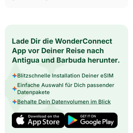
Lade Dir die WonderConnect
App vor Deiner Reise nach
Antigua und Barbuda herunter.
Blitzschnelle Installation Deiner eSIM
Einfache Auswahl für Dich passender
Datenpakete
Behalte Dein Datenvolumen im Blick