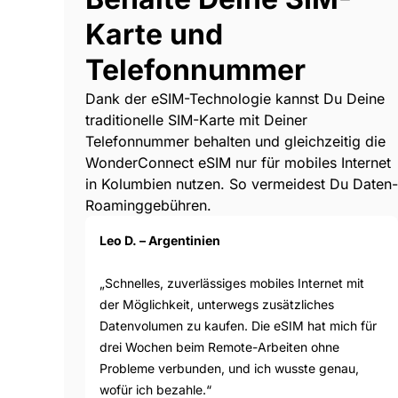
Karte und
Telefonnummer
Dank der eSIM-Technologie kannst Du Deine
traditionelle SIM-Karte mit Deiner
Telefonnummer behalten und gleichzeitig die
WonderConnect eSIM nur für mobiles Internet
in Kolumbien nutzen. So vermeidest Du Daten-
Roaminggebühren.
Leo D. – Argentinien
„Schnelles, zuverlässiges mobiles Internet mit
der Möglichkeit, unterwegs zusätzliches
Datenvolumen zu kaufen. Die eSIM hat mich für
drei Wochen beim Remote-Arbeiten ohne
Probleme verbunden, und ich wusste genau,
wofür ich bezahle.“