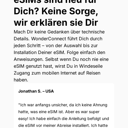
Dich? Keine Sorge,
wir erklären sie Dir
Mach Dir keine Gedanken über technische
Details. WonderConnect führt Dich durch
jeden Schritt – von der Auswahl bis zur
Installation Deiner eSIM. Folge einfach den
Anweisungen. Selbst wenn Du noch nie eine
eSIM genutzt hast, wirst Du in Windeseile
Zugang zum mobilen Internet auf Reisen
haben.
Jonathan S. – USA
"Ich war anfangs unsicher, da ich keine Ahnung
hatte, was eine eSIM ist. Aber es war super
easy! Ich habe einfach die Anleitung befolgt und
die eSIM vor meiner Abreise installiert. Ich hatte