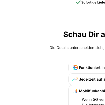
Sofortige Lief
Schau Dir 
Die Details unterscheiden sich
Funktioniert in
Jederzeit aufl
Mobilfunkanbi
Wenn 5G verf