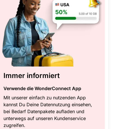
Immer informiert
Verwende die WonderConnect App
Mit unserer einfach zu nutzenden App
kannst Du Deine Datennutzung einsehen,
bei Bedarf Datenpakete aufladen und
unterwegs auf unseren Kundenservice
zugreifen.