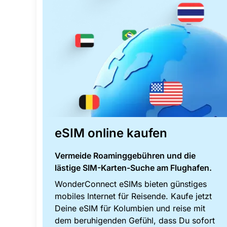
eSIM online kaufen
Vermeide Roaminggebühren und die
lästige SIM-Karten-Suche am Flughafen.
WonderConnect eSIMs bieten günstiges
mobiles Internet für Reisende. Kaufe jetzt
Deine eSIM für Kolumbien und reise mit
dem beruhigenden Gefühl, dass Du sofort