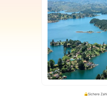
Sichere Za