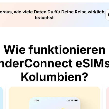
eraus, wie viele Daten Du für Deine Reise wirklich
brauchst
Wie funktionieren
derConnect eSIMs
Kolumbien?