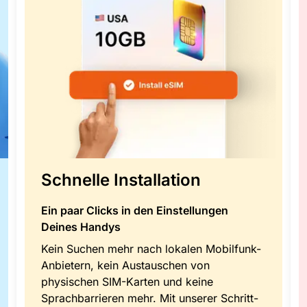
Schnelle Installation
Ein paar Clicks in den Einstellungen
Deines Handys
Kein Suchen mehr nach lokalen Mobilfunk-
Anbietern, kein Austauschen von
physischen SIM-Karten und keine
Sprachbarrieren mehr. Mit unserer Schritt-