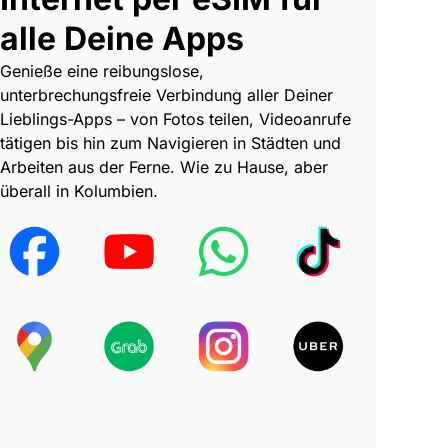
alle Deine Apps
Genieße eine reibungslose,
unterbrechungsfreie Verbindung aller Deiner
Lieblings-Apps – von Fotos teilen, Videoanrufe
tätigen bis hin zum Navigieren in Städten und
Arbeiten aus der Ferne. Wie zu Hause, aber
überall in Kolumbien.