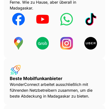
Ferne. Wie zu Hause, aber überall in
Madagaskar.
Beste Mobilfunkanbieter
WonderConnect arbeitet ausschließlich mit
führenden Netzbetreibern zusammen, um die
beste Abdeckung in Madagaskar zu bieten.