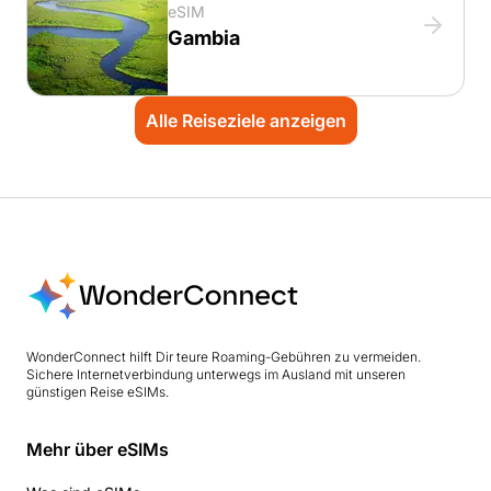
eSIM
Gambia
Alle Reiseziele anzeigen
WonderConnect hilft Dir teure Roaming-Gebühren zu vermeiden.
Sichere Internetverbindung unterwegs im Ausland mit unseren
günstigen Reise eSIMs.
Mehr über eSIMs