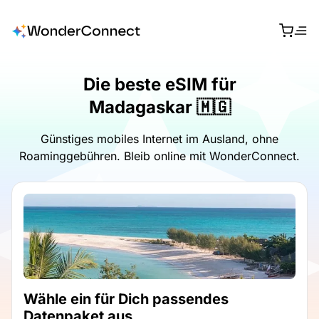
Die beste eSIM für
Madagaskar 🇲🇬
Günstiges mobiles Internet im Ausland, ohne
Roaminggebühren. Bleib online mit WonderConnect.
Wähle ein für Dich passendes
Datenpaket aus