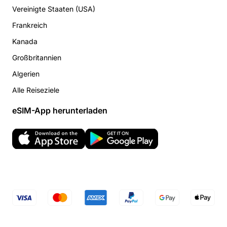
Vereinigte Staaten (USA)
Frankreich
Kanada
Großbritannien
Algerien
Alle Reiseziele
eSIM-App herunterladen