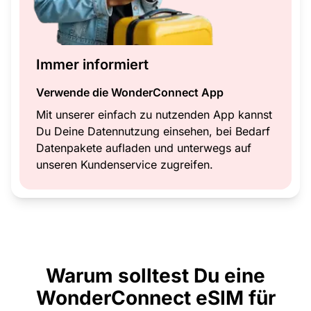
Immer informiert
Verwende die WonderConnect App
Mit unserer einfach zu nutzenden App kannst
Du Deine Datennutzung einsehen, bei Bedarf
Datenpakete aufladen und unterwegs auf
unseren Kundenservice zugreifen.
Warum solltest Du eine
WonderConnect eSIM für