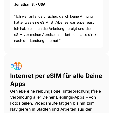
Jonathan S. – USA
"Ich war anfangs unsicher, da ich keine Ahnung
hatte, was eine eSIM ist. Aber es war super easy!
Ich habe einfach die Anleitung befolgt und die
eSIM vor meiner Abreise installiert. Ich hatte direkt
nach der Landung Internet."
Internet per eSIM für alle Deine
Apps
Genieße eine reibungslose, unterbrechungsfreie
Verbindung aller Deiner Lieblings-Apps – von
Fotos teilen, Videoanrufe tätigen bis hin zum
Navigieren in Städten und Arbeiten aus der