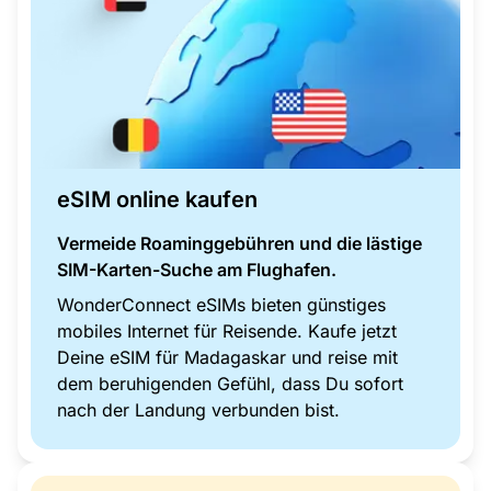
eSIM online kaufen
Vermeide Roaminggebühren und die lästige
SIM-Karten-Suche am Flughafen.
WonderConnect eSIMs bieten günstiges
mobiles Internet für Reisende. Kaufe jetzt
Deine eSIM für Madagaskar und reise mit
dem beruhigenden Gefühl, dass Du sofort
nach der Landung verbunden bist.