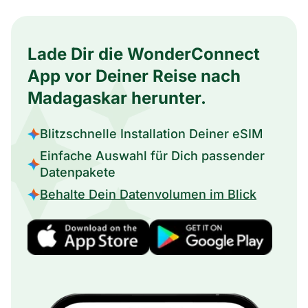
Lade Dir die WonderConnect
App vor Deiner Reise nach
Madagaskar herunter.
Blitzschnelle Installation Deiner eSIM
Einfache Auswahl für Dich passender
Datenpakete
Behalte Dein Datenvolumen im Blick