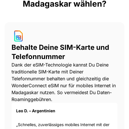
Madagaskar wählen?
Behalte Deine SIM-Karte und
Telefonnummer
Dank der eSIM-Technologie kannst Du Deine
traditionelle SIM-Karte mit Deiner
Telefonnummer behalten und gleichzeitig die
WonderConnect eSIM nur für mobiles Internet in
Madagaskar nutzen. So vermeidest Du Daten-
Roaminggebühren.
Leo D. – Argentinien
„Schnelles, zuverlässiges mobiles Internet mit der