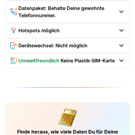
Datenpaket: Behalte Deine gewohnte
Telefonnummer.
Hotspots möglich
Gerätewechsel: Nicht möglich
Umweltfreundlich
Keine Plastik-SIM-Karte
Finde heraus, wie viele Daten Du für Deine