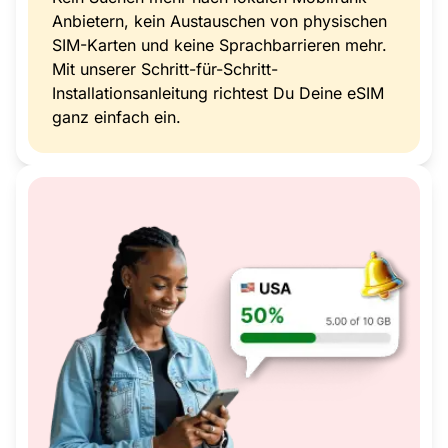
Anbietern, kein Austauschen von physischen
SIM-Karten und keine Sprachbarrieren mehr.
Mit unserer Schritt-für-Schritt-
Installationsanleitung richtest Du Deine eSIM
ganz einfach ein.