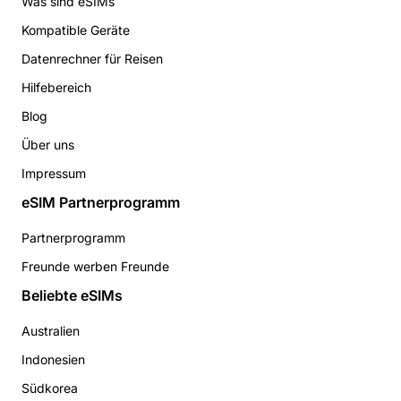
Was sind eSIMs
Kompatible Geräte
Datenrechner für Reisen
Hilfebereich
Blog
Über uns
Impressum
eSIM Partnerprogramm
Partnerprogramm
Freunde werben Freunde
Beliebte eSIMs
Australien
Indonesien
Südkorea