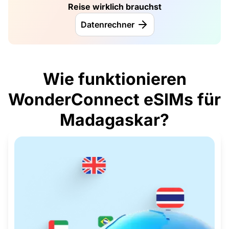
Reise wirklich brauchst
Datenrechner
Wie funktionieren
WonderConnect eSIMs für
Madagaskar?