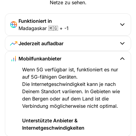
Netze zu sehen.
Funktioniert in
Madagaskar 🇲🇬 + -1
Jederzeit aufladbar
Mobilfunkanbieter
Wenn 5G verfügbar ist, funktioniert es nur
auf 5G-fähigen Geräten.
Die Internetgeschwindigkeit kann je nach
Deinem Standort variieren. In Gebieten wie
den Bergen oder auf dem Land ist die
Verbindung möglicherweise nicht optimal.
Unterstützte Anbieter &
Internetgeschwindigkeiten