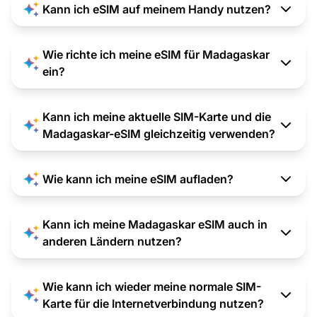
Kann ich eSIM auf meinem Handy nutzen?
Wie richte ich meine eSIM für Madagaskar
ein?
Kann ich meine aktuelle SIM-Karte und die
Madagaskar-eSIM gleichzeitig verwenden?
Wie kann ich meine eSIM aufladen?
Kann ich meine Madagaskar eSIM auch in
anderen Ländern nutzen?
Wie kann ich wieder meine normale SIM-
Karte für die Internetverbindung nutzen?