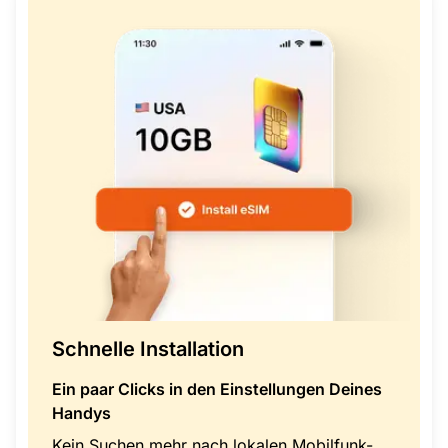
Schnelle Installation
Ein paar Clicks in den Einstellungen Deines
Handys
Kein Suchen mehr nach lokalen Mobilfunk-