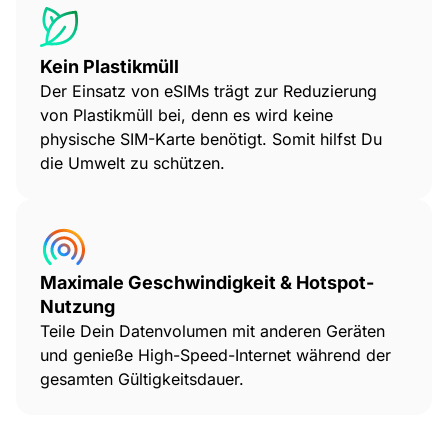
Kein Plastikmüll
Der Einsatz von eSIMs trägt zur Reduzierung
von Plastikmüll bei, denn es wird keine
physische SIM-Karte benötigt. Somit hilfst Du
die Umwelt zu schützen.
Maximale Geschwindigkeit & Hotspot-
Nutzung
Teile Dein Datenvolumen mit anderen Geräten
und genieße High-Speed-Internet während der
gesamten Gültigkeitsdauer.