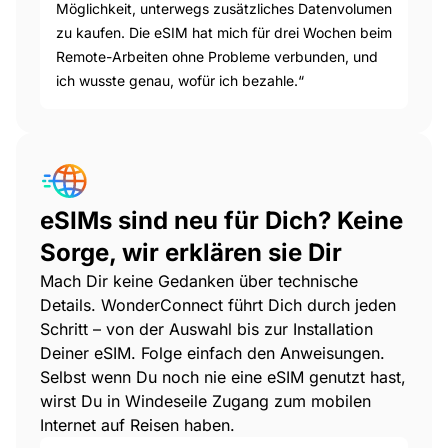
Möglichkeit, unterwegs zusätzliches Datenvolumen
zu kaufen. Die eSIM hat mich für drei Wochen beim
Remote-Arbeiten ohne Probleme verbunden, und
ich wusste genau, wofür ich bezahle.“
eSIMs sind neu für Dich? Keine
Sorge, wir erklären sie Dir
Mach Dir keine Gedanken über technische
Details. WonderConnect führt Dich durch jeden
Schritt – von der Auswahl bis zur Installation
Deiner eSIM. Folge einfach den Anweisungen.
Selbst wenn Du noch nie eine eSIM genutzt hast,
wirst Du in Windeseile Zugang zum mobilen
Internet auf Reisen haben.