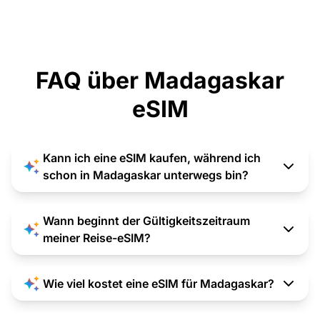
FAQ über Madagaskar
eSIM
Kann ich eine eSIM kaufen, während ich
schon in Madagaskar unterwegs bin?
Wann beginnt der Gültigkeitszeitraum
meiner Reise-eSIM?
Wie viel kostet eine eSIM für Madagaskar?