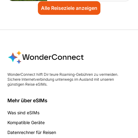
Alle Reiseziele anzeigen
WonderConnect hilft Dir teure Roaming-Gebühren zu vermeiden.
Sichere Internetverbindung unterwegs im Ausland mit unseren
günstigen Reise eSIMs.
Mehr über eSIMs
Was sind eSIMs
Kompatible Geräte
Datenrechner für Reisen