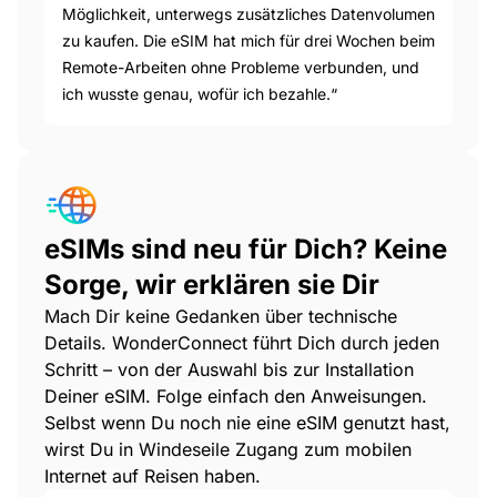
Möglichkeit, unterwegs zusätzliches Datenvolumen
zu kaufen. Die eSIM hat mich für drei Wochen beim
Remote-Arbeiten ohne Probleme verbunden, und
ich wusste genau, wofür ich bezahle.“
eSIMs sind neu für Dich? Keine
Sorge, wir erklären sie Dir
Mach Dir keine Gedanken über technische
Details. WonderConnect führt Dich durch jeden
Schritt – von der Auswahl bis zur Installation
Deiner eSIM. Folge einfach den Anweisungen.
Selbst wenn Du noch nie eine eSIM genutzt hast,
wirst Du in Windeseile Zugang zum mobilen
Internet auf Reisen haben.