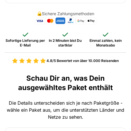
Sichere Zahlungsmethoden
Sofortige Lieferung per
In 2 Minuten bist Du
Einmal zahlen, kein
E-Mail
startklar
Monatsabo
4.8/5
Bewertet von über 10.000 Reisenden
Schau Dir an, was Dein
ausgewähltes Paket enthält
Die Details unterscheiden sich je nach Paketgröße -
wähle ein Paket aus, um die unterstützten Länder und
Netze zu sehen.