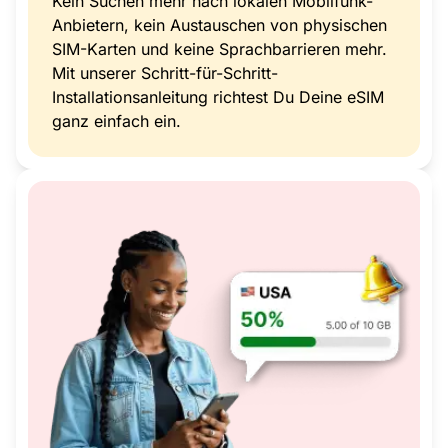
Kein Suchen mehr nach lokalen Mobilfunk-
Anbietern, kein Austauschen von physischen
SIM-Karten und keine Sprachbarrieren mehr.
Mit unserer Schritt-für-Schritt-
Installationsanleitung richtest Du Deine eSIM
ganz einfach ein.