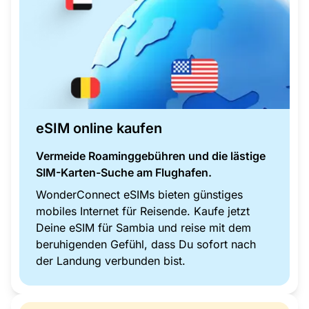
eSIM online kaufen
Vermeide Roaminggebühren und die lästige
SIM-Karten-Suche am Flughafen.
WonderConnect eSIMs bieten günstiges
mobiles Internet für Reisende. Kaufe jetzt
Deine eSIM für Sambia und reise mit dem
beruhigenden Gefühl, dass Du sofort nach
der Landung verbunden bist.