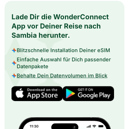
Lade Dir die WonderConnect
App vor Deiner Reise nach
Sambia herunter.
Blitzschnelle Installation Deiner eSIM
Einfache Auswahl für Dich passender
Datenpakete
Behalte Dein Datenvolumen im Blick