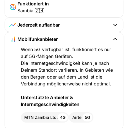
Funktioniert in
Sambia 🇿🇲
Jederzeit aufladbar
Mobilfunkanbieter
Wenn 5G verfügbar ist, funktioniert es nur
auf 5G-fähigen Geräten.
Die Internetgeschwindigkeit kann je nach
Deinem Standort variieren. In Gebieten wie
den Bergen oder auf dem Land ist die
Verbindung möglicherweise nicht optimal.
Unterstützte Anbieter &
Internetgeschwindigkeiten
MTN Zambia Ltd.
4G
Airtel
5G