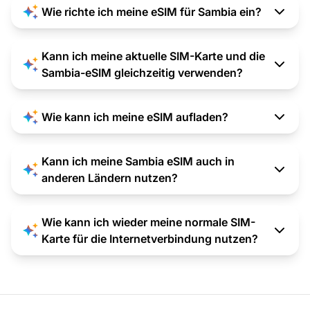
Wie richte ich meine eSIM für Sambia ein?
Kann ich meine aktuelle SIM-Karte und die
Sambia-eSIM gleichzeitig verwenden?
Wie kann ich meine eSIM aufladen?
Kann ich meine Sambia eSIM auch in
anderen Ländern nutzen?
Wie kann ich wieder meine normale SIM-
Karte für die Internetverbindung nutzen?