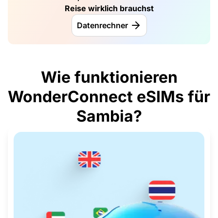
Reise wirklich brauchst
Datenrechner
Wie funktionieren
WonderConnect eSIMs für
Sambia?