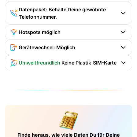
Datenpaket: Behalte Deine gewohnte
Telefonnummer.
Hotspots möglich
Gerätewechsel: Möglich
Umweltfreundlich
Keine Plastik-SIM-Karte
Finde heraus, wie viele Daten Du für Deine