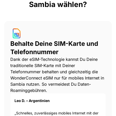
Sambia wählen?
Behalte Deine SIM-Karte und
Telefonnummer
Dank der eSIM-Technologie kannst Du Deine
traditionelle SIM-Karte mit Deiner
Telefonnummer behalten und gleichzeitig die
WonderConnect eSIM nur für mobiles Internet in
Sambia nutzen. So vermeidest Du Daten-
Roaminggebühren.
Leo D. – Argentinien
„Schnelles, zuverlässiges mobiles Internet mit der