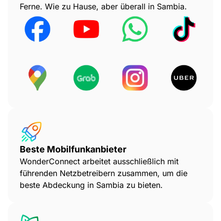
Ferne. Wie zu Hause, aber überall in Sambia.
Beste Mobilfunkanbieter
WonderConnect arbeitet ausschließlich mit
führenden Netzbetreibern zusammen, um die
beste Abdeckung in Sambia zu bieten.