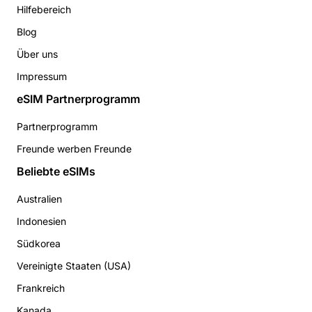
Hilfebereich
Blog
Über uns
Impressum
eSIM Partnerprogramm
Partnerprogramm
Freunde werben Freunde
Beliebte eSIMs
Australien
Indonesien
Südkorea
Vereinigte Staaten (USA)
Frankreich
Kanada