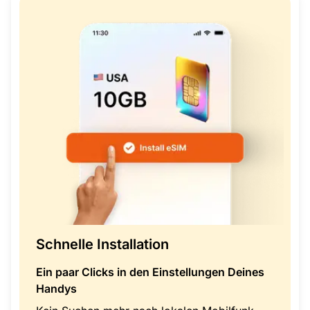
Schnelle Installation
Ein paar Clicks in den Einstellungen Deines
Handys