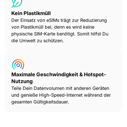
Kein Plastikmüll
Der Einsatz von eSIMs trägt zur Reduzierung
von Plastikmüll bei, denn es wird keine
physische SIM-Karte benötigt. Somit hilfst Du
die Umwelt zu schützen.
Maximale Geschwindigkeit & Hotspot-
Nutzung
Teile Dein Datenvolumen mit anderen Geräten
und genieße High-Speed-Internet während der
gesamten Gültigkeitsdauer.