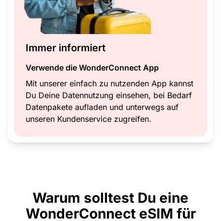
Immer informiert
Verwende die WonderConnect App
Mit unserer einfach zu nutzenden App kannst
Du Deine Datennutzung einsehen, bei Bedarf
Datenpakete aufladen und unterwegs auf
unseren Kundenservice zugreifen.
Warum solltest Du eine
WonderConnect eSIM für