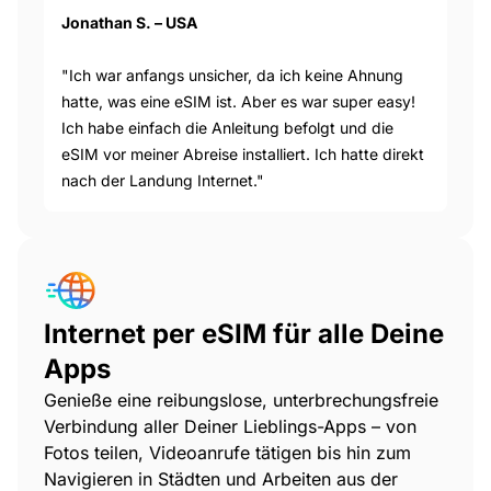
Jonathan S. – USA
"Ich war anfangs unsicher, da ich keine Ahnung
hatte, was eine eSIM ist. Aber es war super easy!
Ich habe einfach die Anleitung befolgt und die
eSIM vor meiner Abreise installiert. Ich hatte direkt
nach der Landung Internet."
Internet per eSIM für alle Deine
Apps
Genieße eine reibungslose, unterbrechungsfreie
Verbindung aller Deiner Lieblings-Apps – von
Fotos teilen, Videoanrufe tätigen bis hin zum
Navigieren in Städten und Arbeiten aus der