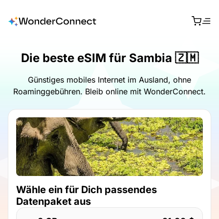
Die beste eSIM für Sambia 🇿🇲
Günstiges mobiles Internet im Ausland, ohne
Roaminggebühren. Bleib online mit WonderConnect.
Wähle ein für Dich passendes
Datenpaket aus