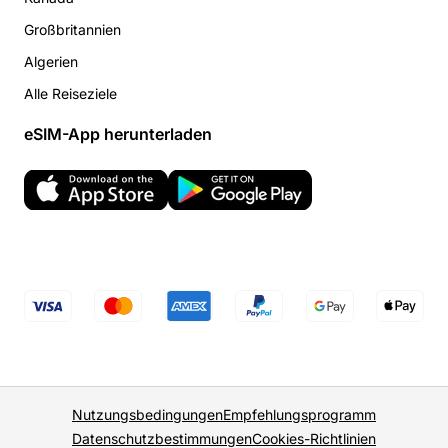
Großbritannien
Algerien
Alle Reiseziele
eSIM-App herunterladen
Nutzungsbedingungen
Empfehlungsprogramm
Datenschutzbestimmungen
Cookies-Richtlinien