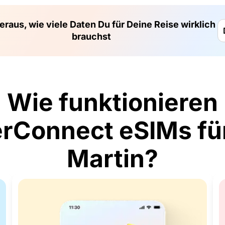
eraus, wie viele Daten Du für Deine Reise wirklich
brauchst
Wie funktionieren
Connect eSIMs fü
Martin?