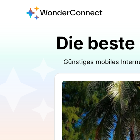
Die beste
Günstiges mobiles Intern