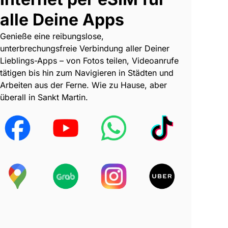
alle Deine Apps
Genieße eine reibungslose,
unterbrechungsfreie Verbindung aller Deiner
Lieblings-Apps – von Fotos teilen, Videoanrufe
tätigen bis hin zum Navigieren in Städten und
Arbeiten aus der Ferne. Wie zu Hause, aber
überall in Sankt Martin.