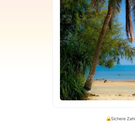
Sichere Za