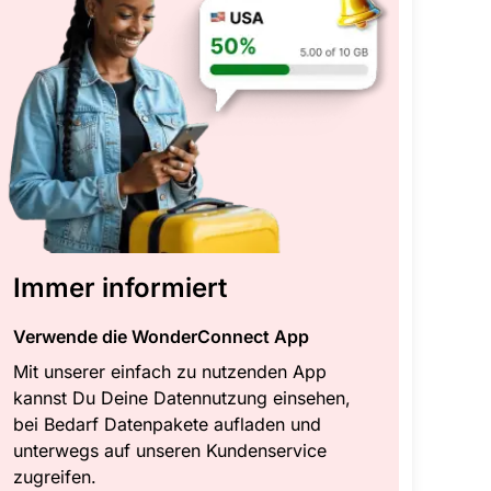
Immer informiert
Verwende die WonderConnect App
Mit unserer einfach zu nutzenden App
kannst Du Deine Datennutzung einsehen,
bei Bedarf Datenpakete aufladen und
unterwegs auf unseren Kundenservice
zugreifen.