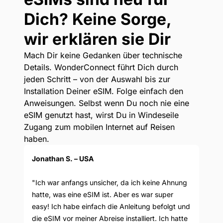
Dich? Keine Sorge,
wir erklären sie Dir
Mach Dir keine Gedanken über technische
Details. WonderConnect führt Dich durch
jeden Schritt – von der Auswahl bis zur
Installation Deiner eSIM. Folge einfach den
Anweisungen. Selbst wenn Du noch nie eine
eSIM genutzt hast, wirst Du in Windeseile
Zugang zum mobilen Internet auf Reisen
haben.
Jonathan S. – USA
"Ich war anfangs unsicher, da ich keine Ahnung
hatte, was eine eSIM ist. Aber es war super
easy! Ich habe einfach die Anleitung befolgt und
die eSIM vor meiner Abreise installiert. Ich hatte