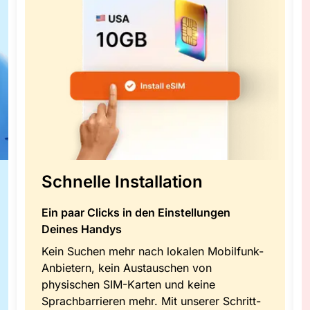
Schnelle Installation
Ein paar Clicks in den Einstellungen
Deines Handys
Kein Suchen mehr nach lokalen Mobilfunk-
Anbietern, kein Austauschen von
physischen SIM-Karten und keine
Sprachbarrieren mehr. Mit unserer Schritt-