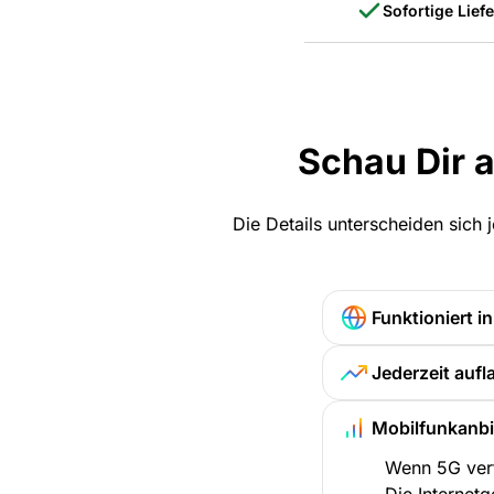
Sofortige Lief
Schau Dir 
Die Details unterscheiden sich
Funktioniert in
Jederzeit aufl
Mobilfunkanbi
Wenn 5G verf