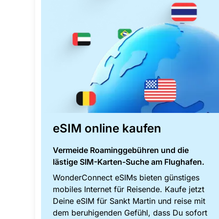
eSIM online kaufen
Vermeide Roaminggebühren und die
lästige SIM-Karten-Suche am Flughafen.
WonderConnect eSIMs bieten günstiges
mobiles Internet für Reisende. Kaufe jetzt
Deine eSIM für Sankt Martin und reise mit
dem beruhigenden Gefühl, dass Du sofort