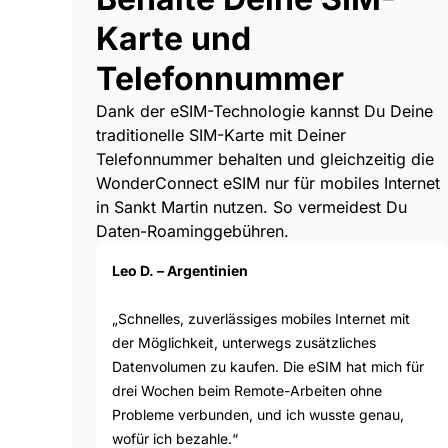
Karte und
Telefonnummer
Dank der eSIM-Technologie kannst Du Deine
traditionelle SIM-Karte mit Deiner
Telefonnummer behalten und gleichzeitig die
WonderConnect eSIM nur für mobiles Internet
in Sankt Martin nutzen. So vermeidest Du
Daten-Roaminggebühren.
Leo D. – Argentinien
„Schnelles, zuverlässiges mobiles Internet mit
der Möglichkeit, unterwegs zusätzliches
Datenvolumen zu kaufen. Die eSIM hat mich für
drei Wochen beim Remote-Arbeiten ohne
Probleme verbunden, und ich wusste genau,
wofür ich bezahle.“